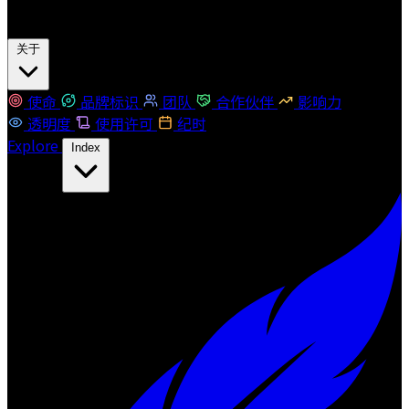
关于
使命
品牌标识
团队
合作伙伴
影响力
透明度
使用许可
纪时
Explore
Index